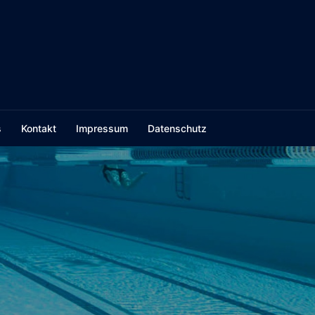
s
Kontakt
Impressum
Datenschutz