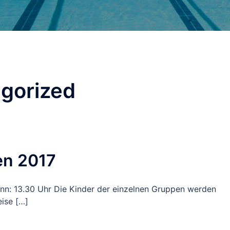
gorized
en 2017
inn: 13.30 Uhr Die Kinder der einzelnen Gruppen werden
ise […]