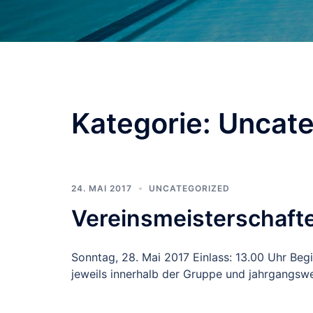
Kategorie:
Uncate
24. MAI 2017
UNCATEGORIZED
Vereinsmeisterschaft
Sonntag, 28. Mai 2017 Einlass: 13.00 Uhr Beg
jeweils innerhalb der Gruppe und jahrgangswe