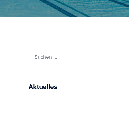
Suchen
nach:
Aktuelles